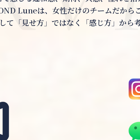
OND Luneは、
女性だけのチームだから
して「見せ方」ではなく
「感じ方」から