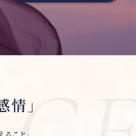
IC
感情」
えること。