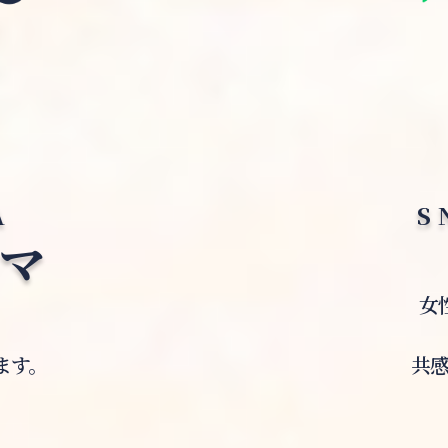
A
S
マ
。
女
ます。
共感