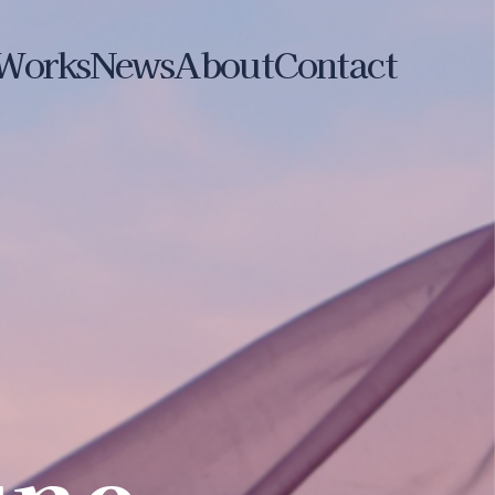
Works
News
About
Contact