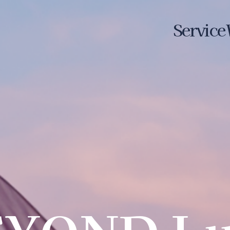
Service